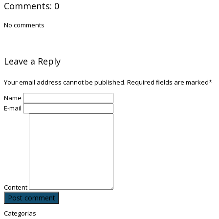
Comments: 0
No comments
Leave a Reply
Your email address cannot be published. Required fields are marked
*
Name
E-mail
Content
Post comment
Categorias